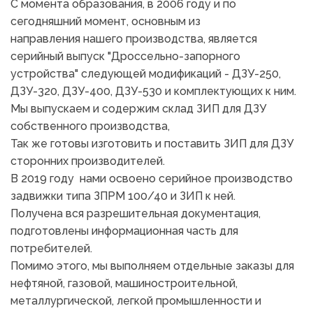
С момента образования, в 2006 году и по 
сегодняшний момент, основным из 
направления нашего производства, является 
серийный выпуск "Дроссельно-запорного 
устройства" следующей модификаций - ДЗУ-250, 
ДЗУ-320, ДЗУ-400, ДЗУ-530 и комплектующих к ним.
Мы выпускаем и содержим склад ЗИП для ДЗУ 
собственного производства,
Так же готовы изготовить и поставить ЗИП для ДЗУ 
сторонних производителей.
В 2019 году  нами освоено серийное производство 
задвижки типа ЗПРМ 100/40 и ЗИП к ней.
Получена вся разрешительная документация, 
подготовлены информационная часть для 
потребителей.
Помимо этого, мы выполняем отдельные заказы для 
нефтяной, газовой, машиностроительной, 
металлургической, легкой промышленности и 