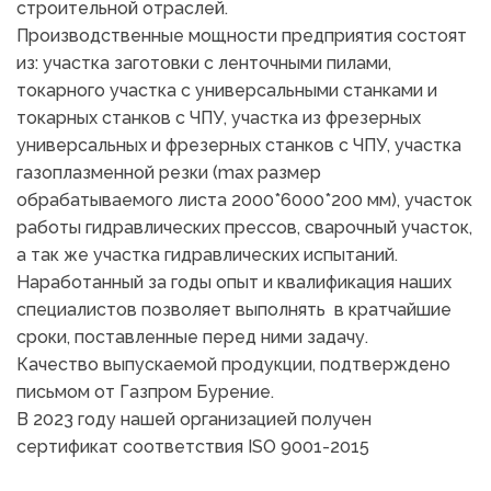
строительной отраслей. 
Производственные мощности предприятия состоят 
из: участка заготовки с ленточными пилами, 
токарного участка с универсальными станками и 
токарных станков с ЧПУ, участка из фрезерных 
универсальных и фрезерных станков с ЧПУ, участка 
газоплазменной резки (max размер 
обрабатываемого листа 2000*6000*200 мм), участок 
работы гидравлических прессов, сварочный участок, 
а так же участка гидравлических испытаний.
Наработанный за годы опыт и квалификация наших 
специалистов позволяет выполнять  в кратчайшие 
сроки, поставленные перед ними задачу.
Качество выпускаемой продукции, подтверждено 
письмом от Газпром Бурение.
В 2023 году нашей организацией получен 
сертификат соответствия ISO 9001-2015