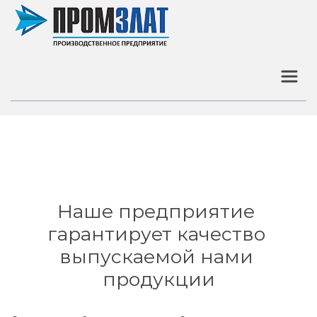
Наше предприятие 
гарантирует качество 
выпускаемой нами 
продукции