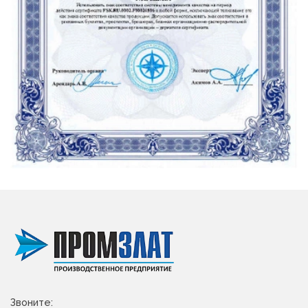
Звоните: