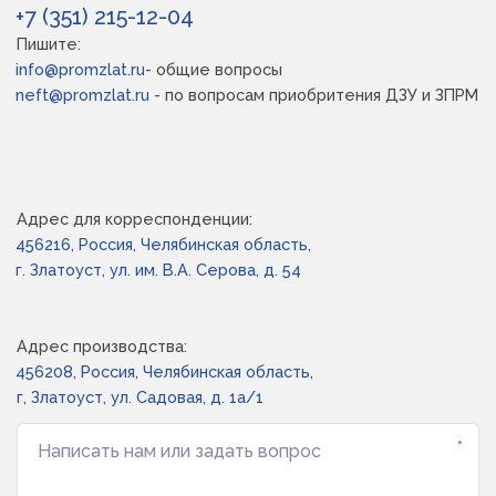
+7 (351) 215-12-04
Пишите:
info@promzlat.ru
- общие вопросы
neft@promzlat.ru
 - по вопросам приобритения ДЗУ и ЗПРМ
Адрес для корреспонденции:
456216, Россия, Челябинская область,
г. Златоуст, ул. им. В.А. Серова, д. 54
Адрес производства:
456208, Россия, Челябинская область,

г, Златоуст, ул. Садовая, д. 1а/1
*