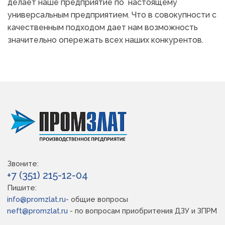
делает наше предприятие по  настоящему 
универсальным предприятием. Что в совокупности с 
качественным подходом дает нам возможность 
значительно опережать всех наших конкурентов.
Звоните:
+7 (351) 215-12-04
Пишите:
info@promzlat.ru
- общие вопросы
neft@promzlat.ru
 - по вопросам приобритения ДЗУ и ЗПРМ