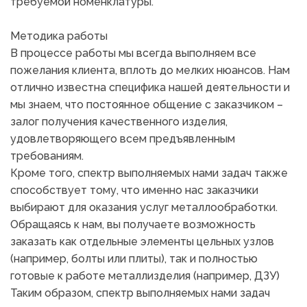
требуемой номенклатуры.
Методика работы
В процессе работы мы всегда выполняем все 
пожелания клиента, вплоть до мелких нюансов. Нам 
отлично известна специфика нашей деятельности и 
мы знаем, что постоянное общение с заказчиком – 
залог получения качественного изделия, 
удовлетворяющего всем предъявленным 
требованиям.
Кроме того, спектр выполняемых нами задач также 
способствует тому, что именно нас заказчики 
выбирают для оказания услуг металлообработки. 
Обращаясь к нам, вы получаете возможность 
заказать как отдельные элементы цельных узлов 
(например, болты или плиты), так и полностью 
готовые к работе металлизделия (например, ДЗУ)
Таким образом, спектр выполняемых нами задач 