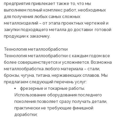
предприятия привлекает также то, что мы 
выполняем полный комплекс работ, необходимых 
для получения любых самых сложных 
металлоизделий – от этапа проектных чертежей и 
закупки подходящего металла до доставки  готовой 
продукции к заказчику.
Технология металлообработки
Технология металлообработки с каждым годом все 
более совершенствуется и усложняется. Возможна 
металлообработка любого материала – стали, 
бронзы, чугуна, титана, нержавеющих сплавов. Мы 
предлагаем следующий перечень услуг:
фрезерные и токарные работы. 
Использование оборудования последнего 
поколения позволяет сразу получать детали, 
практически не требующие финишной 
доработки;