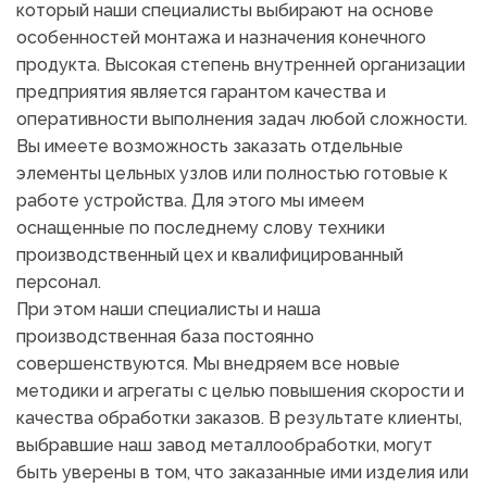
который наши специалисты выбирают на основе 
особенностей монтажа и назначения конечного 
продукта. Высокая степень внутренней организации 
предприятия является гарантом качества и 
оперативности выполнения задач любой сложности.
Вы имеете возможность заказать отдельные 
элементы цельных узлов или полностью готовые к 
работе устройства. Для этого мы имеем 
оснащенные по последнему слову техники 
производственный цех и квалифицированный 
персонал.
При этом наши специалисты и наша 
производственная база постоянно 
совершенствуются. Мы внедряем все новые 
методики и агрегаты с целью повышения скорости и 
качества обработки заказов. В результате клиенты, 
выбравшие наш завод металлообработки, могут 
быть уверены в том, что заказанные ими изделия или 