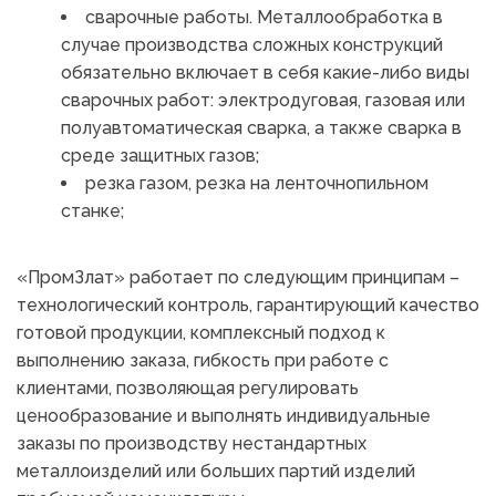
сварочные работы. Металлообработка в 
случае производства сложных конструкций 
обязательно включает в себя какие-либо виды 
сварочных работ: электродуговая, газовая или 
полуавтоматическая сварка, а также сварка в 
среде защитных газов;
резка газом, резка на ленточнопильном 
станке;
«ПромЗлат» работает по следующим принципам – 
технологический контроль, гарантирующий качество 
готовой продукции, комплексный подход к 
выполнению заказа, гибкость при работе с 
клиентами, позволяющая регулировать 
ценообразование и выполнять индивидуальные 
заказы по производству нестандартных 
металлоизделий или больших партий изделий 