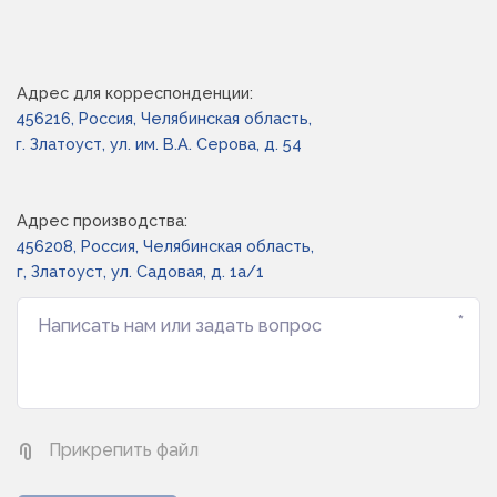
Адрес для корреспонденции:
456216, Россия, Челябинская область,
г. Златоуст, ул. им. В.А. Серова, д. 54
Адрес производства:
456208, Россия, Челябинская область,

г, Златоуст, ул. Садовая, д. 1а/1
*
Прикрепить файл