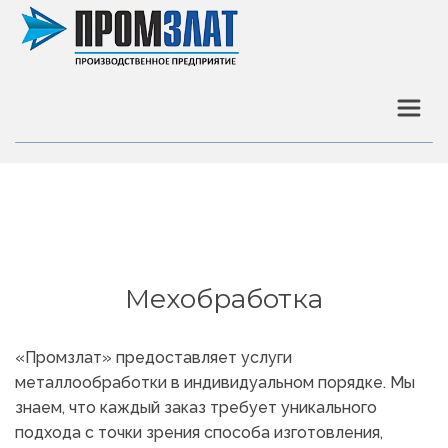
Мехобработка
«Промзлат» предоставляет услуги 
металлообработки в индивидуальном порядке. Мы 
знаем, что каждый заказ требует уникального 
подхода с точки зрения способа изготовления, 