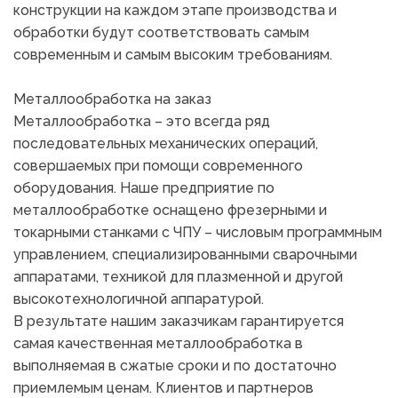
конструкции на каждом этапе производства и 
обработки будут соответствовать самым 
современным и самым высоким требованиям.
Металлообработка на заказ
Металлообработка – это всегда ряд 
последовательных механических операций, 
совершаемых при помощи современного 
оборудования. Наше предприятие по 
металлообработке оснащено фрезерными и 
токарными станками с ЧПУ – числовым программным 
управлением, специализированными сварочными 
аппаратами, техникой для плазменной и другой 
высокотехнологичной аппаратурой.
В результате нашим заказчикам гарантируется 
самая качественная металлообработка в 
выполняемая в сжатые сроки и по достаточно 
приемлемым ценам. Клиентов и партнеров 